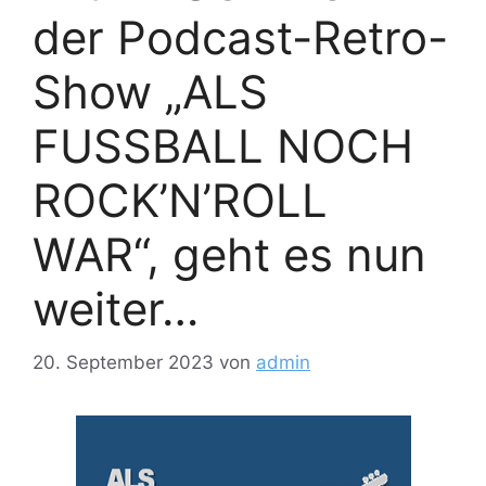
der Podcast-Retro-
Show „ALS
FUSSBALL NOCH
ROCK’N’ROLL
WAR“, geht es nun
weiter…
20. September 2023
von
admin