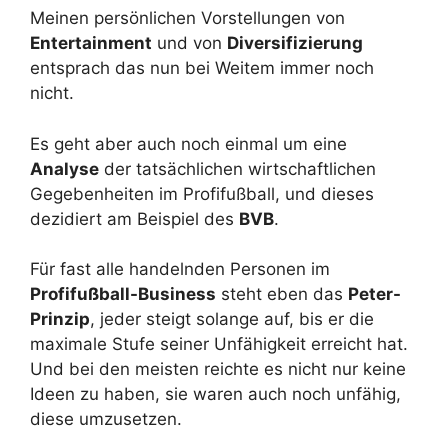
Meinen persönlichen Vorstellungen von
Entertainment
und von
Diversifizierung
entsprach das nun bei Weitem immer noch
nicht.
Es geht aber auch noch einmal um eine
Analyse
der tatsächlichen wirtschaftlichen
Gegebenheiten im Profifußball, und dieses
dezidiert am Beispiel des
BVB
.
Für fast alle handelnden Personen im
Profifußball-Business
steht eben das
Peter-
Prinzip
, jeder steigt solange auf, bis er die
maximale Stufe seiner Unfähigkeit erreicht hat.
Und bei den meisten reichte es nicht nur keine
Ideen zu haben, sie waren auch noch unfähig,
diese umzusetzen.