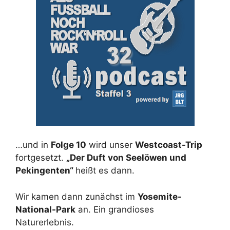
…und in
Folge 10
wird unser
Westcoast-Trip
fortgesetzt.
„Der Duft von Seelöwen und
Pekingenten“
heißt es dann.
Wir kamen dann zunächst im
Yosemite-
National-Park
an. Ein grandioses
Naturerlebnis.