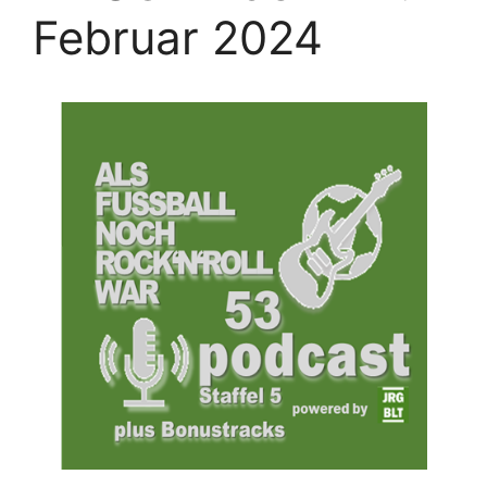
Februar 2024