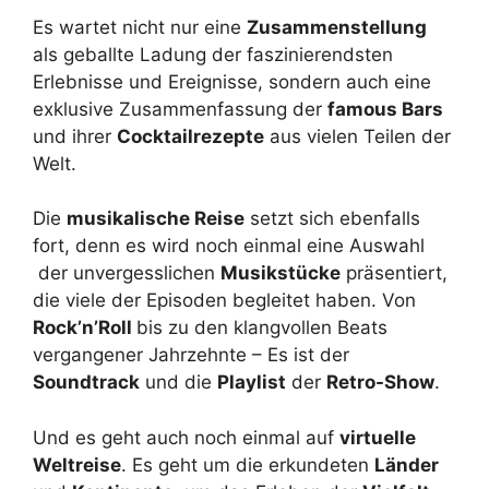
Es wartet nicht nur eine
Zusammenstellung
als geballte Ladung der faszinierendsten
Erlebnisse und Ereignisse, sondern auch eine
exklusive Zusammenfassung der
famous Bars
und ihrer
Cocktailrezepte
aus vielen Teilen der
Welt.
Die
musikalische Reise
setzt sich ebenfalls
fort, denn es wird noch einmal eine Auswahl
der unvergesslichen
Musikstücke
präsentiert,
die viele der Episoden begleitet haben. Von
Rock’n’Roll
bis zu den klangvollen Beats
vergangener Jahrzehnte – Es ist der
Soundtrack
und die
Playlist
der
Retro-Show
.
Und es geht auch noch einmal auf
virtuelle
Weltreise
. Es geht um die erkundeten
Länder