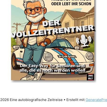
2026 Eine autobiografische Zeitreise
• Erstellt mit
GeneratePr