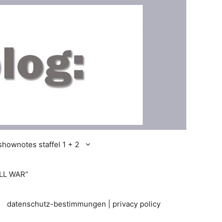
shownotes staffel 1 + 2
LL WAR“
datenschutz-bestimmungen | privacy policy