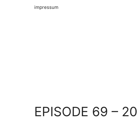
impressum
EPISODE 69 – 20