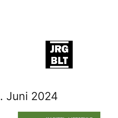
. Juni 2024