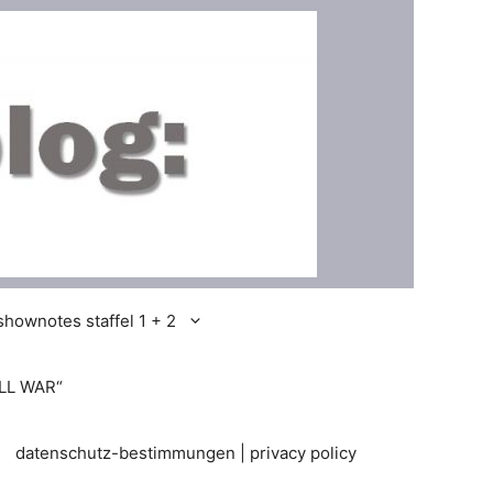
shownotes staffel 1 + 2
LL WAR“
datenschutz-bestimmungen | privacy policy