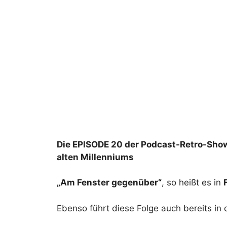
Die EPISODE 20 der Podcast-Retro-Sh
alten Millenniums
„Am Fenster gegenüber“
, so heißt es in
Ebenso führt diese Folge auch bereits in