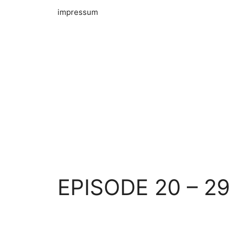
impressum
EPISODE 20 – 29