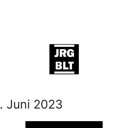
. Juni 2023