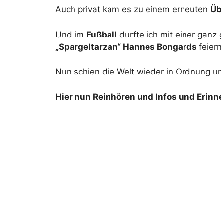
Auch privat kam es zu einem erneuten
Üb
Und im
Fußball
durfte ich mit einer ganz
„Spargeltarzan“ Hannes Bongards
feier
Nun schien die Welt wieder in Ordnung u
Hier nun Reinhören und Infos und Erinne