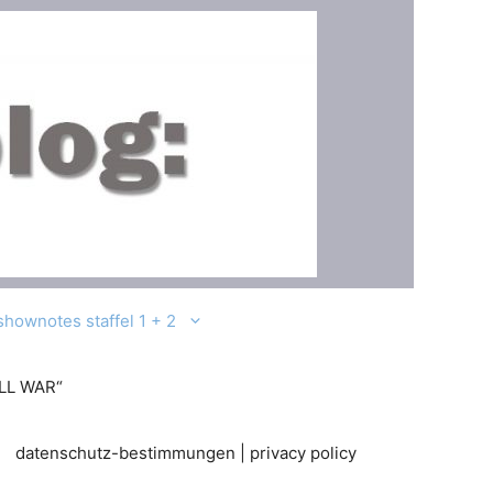
shownotes staffel 1 + 2
LL WAR“
datenschutz-bestimmungen | privacy policy