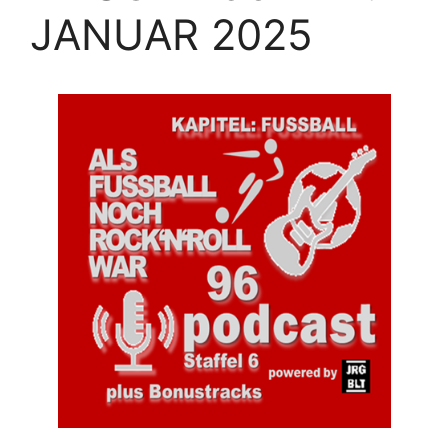
JANUAR 2025