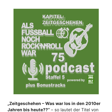
„Zeitgeschehen – Was war los in den 2010er
Jahren bis heute??“
– so lautet der Titel von