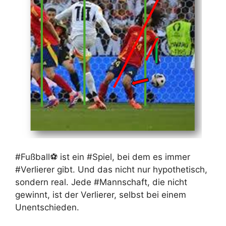
#Fußball⚽ ist ein #Spiel, bei dem es immer
#Verlierer gibt. Und das nicht nur hypothetisch,
sondern real. Jede #Mannschaft, die nicht
gewinnt, ist der Verlierer, selbst bei einem
Unentschieden.