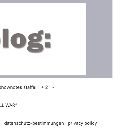
shownotes staffel 1 + 2
LL WAR“
datenschutz-bestimmungen | privacy policy