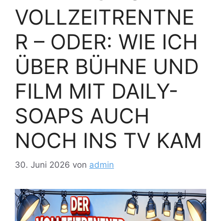
VOLLZEITRENTNE
R – ODER: WIE ICH
ÜBER BÜHNE UND
FILM MIT DAILY-
SOAPS AUCH
NOCH INS TV KAM
30. Juni 2026
von
admin