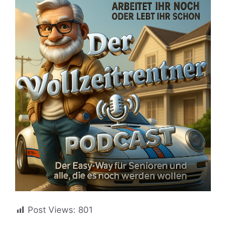
Post Views:
801