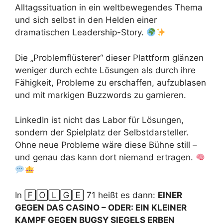
Alltagssituation in ein weltbewegendes Thema
und sich selbst in den Helden einer
dramatischen Leadership-Story.
Die „Problemflüsterer“ dieser Plattform glänzen
weniger durch echte Lösungen als durch ihre
Fähigkeit, Probleme zu erschaffen, aufzublasen
und mit markigen Buzzwords zu garnieren.
LinkedIn ist nicht das Labor für Lösungen,
sondern der Spielplatz der Selbstdarsteller.
Ohne neue Probleme wäre diese Bühne still –
und genau das kann dort niemand ertragen.
In 🄵🄾🄻🄶🄴 71 heißt es dann:
EINER
GEGEN DAS CASINO – ODER: EIN KLEINER
KAMPF GEGEN BUGSY SIEGELS ERBEN