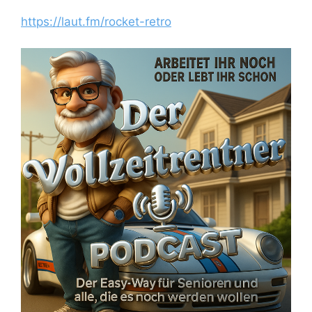
https://laut.fm/rocket-retro