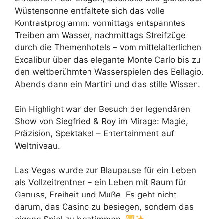
Wüstensonne entfaltete sich das volle
Kontrastprogramm: vormittags entspanntes
Treiben am Wasser, nachmittags Streifzüge
durch die Themenhotels – vom mittelalterlichen
Excalibur über das elegante Monte Carlo bis zu
den weltberühmten Wasserspielen des Bellagio.
Abends dann ein Martini und das stille Wissen.
Ein Highlight war der Besuch der legendären
Show von Siegfried & Roy im Mirage: Magie,
Präzision, Spektakel – Entertainment auf
Weltniveau.
Las Vegas wurde zur Blaupause für ein Leben
als Vollzeitrentner – ein Leben mit Raum für
Genuss, Freiheit und Muße. Es geht nicht
darum, das Casino zu besiegen, sondern das