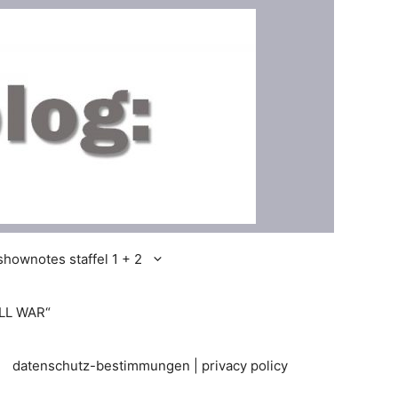
shownotes staffel 1 + 2
LL WAR“
datenschutz-bestimmungen | privacy policy