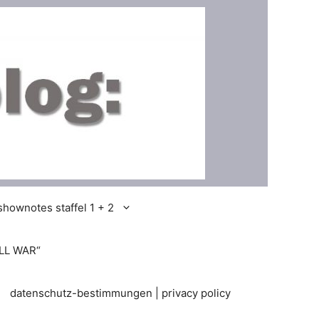
shownotes staffel 1 + 2
LL WAR“
datenschutz-bestimmungen | privacy policy