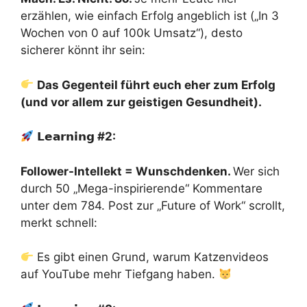
erzählen, wie einfach Erfolg angeblich ist („In 3
Wochen von 0 auf 100k Umsatz“), desto
sicherer könnt ihr sein:
Das Gegenteil führt euch eher zum Erfolg
(und vor allem zur geistigen Gesundheit).
𝗟𝗲𝗮𝗿𝗻𝗶𝗻𝗴
#2:
Follower-Intellekt = Wunschdenken.
Wer sich
durch 50 „Mega-inspirierende“ Kommentare
unter dem 784. Post zur „Future of Work“ scrollt,
merkt schnell:
Es gibt einen Grund, warum Katzenvideos
auf YouTube mehr Tiefgang haben.