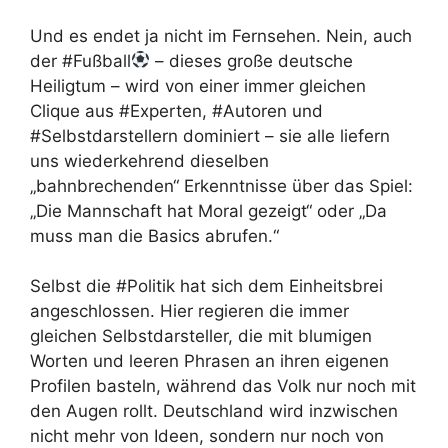
Und es endet ja nicht im Fernsehen. Nein, auch
der #Fußball
– dieses große deutsche
Heiligtum – wird von einer immer gleichen
Clique aus #Experten, #Autoren und
#Selbstdarstellern dominiert – sie alle liefern
uns wiederkehrend dieselben
„bahnbrechenden“ Erkenntnisse über das Spiel:
„Die Mannschaft hat Moral gezeigt“ oder „Da
muss man die Basics abrufen.“
Selbst die #Politik hat sich dem Einheitsbrei
angeschlossen. Hier regieren die immer
gleichen Selbstdarsteller, die mit blumigen
Worten und leeren Phrasen an ihren eigenen
Profilen basteln, während das Volk nur noch mit
den Augen rollt. Deutschland wird inzwischen
nicht mehr von Ideen, sondern nur noch von