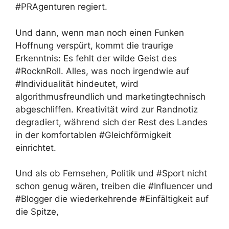
#PRAgenturen regiert.
Und dann, wenn man noch einen Funken
Hoffnung verspürt, kommt die traurige
Erkenntnis: Es fehlt der wilde Geist des
#RocknRoll. Alles, was noch irgendwie auf
#Individualität hindeutet, wird
algorithmusfreundlich und marketingtechnisch
abgeschliffen. Kreativität wird zur Randnotiz
degradiert, während sich der Rest des Landes
in der komfortablen #Gleichförmigkeit
einrichtet.
Und als ob Fernsehen, Politik und #Sport nicht
schon genug wären, treiben die #Influencer und
#Blogger die wiederkehrende #Einfältigkeit auf
die Spitze,