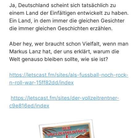
Ja, Deutschland scheint sich tatsächlich zu
einem Land der Einfältigen entwickelt zu haben.
Ein Land, in dem immer die gleichen Gesichter
die immer gleichen Geschichten erzählen.
Aber hey, wer braucht schon Vielfalt, wenn man
Markus Lanz hat, der uns erklärt, warum die
Welt genauso bleiben sollte, wie sie ist?
https://letscast.fm/sites/als-fussball-noch-rock-
n-roll-war-15ff82dd/index
https://letscast.fm/sites/der-vollzeitrentner-
c9e816ed/index