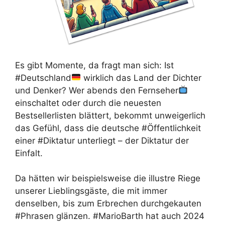
Es gibt Momente, da fragt man sich: Ist
#Deutschland
wirklich das Land der Dichter
und Denker? Wer abends den Fernseher
einschaltet oder durch die neuesten
Bestsellerlisten blättert, bekommt unweigerlich
das Gefühl, dass die deutsche #Öffentlichkeit
einer #Diktatur unterliegt – der Diktatur der
Einfalt.
Da hätten wir beispielsweise die illustre Riege
unserer Lieblingsgäste, die mit immer
denselben, bis zum Erbrechen durchgekauten
#Phrasen glänzen. #MarioBarth hat auch 2024