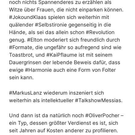
noch nichts Spannenderes zu erzählen als
Witze über Frauen, die nicht einparken können.
#JokoundKlaas spielen sich weiterhin mit
quälender #Selbstironie gegenseitig in die
Hände, als sei das allein schon #Revolution
genug. #Elton moderiert sich freundlich durch
#Formate, die ungefähr so aufregend sind wie
Toastbrot, und #KaiPflaume ist mit seinem
Dauergrinsen der lebende Beweis dafür, dass
ewige #Harmonie auch eine Form von Folter
sein kann.
#MarkusLanz wiederum inszeniert sich
weiterhin als intellektueller #TalkshowMessias.
Und dann ist da natürlich noch #OliverPocher –
ein Typ, dessen größter Verdienst es ist, sich
seit Jahren auf Kosten anderer zu profilieren.