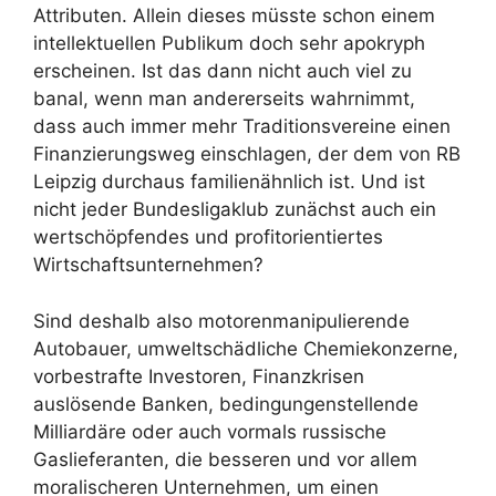
Attributen. Allein dieses müsste schon einem
intellektuellen Publikum doch sehr apokryph
erscheinen. Ist das dann nicht auch viel zu
banal, wenn man andererseits wahrnimmt,
dass auch immer mehr Traditionsvereine einen
Finanzierungsweg einschlagen, der dem von RB
Leipzig durchaus familienähnlich ist. Und ist
nicht jeder Bundesligaklub zunächst auch ein
wertschöpfendes und profitorientiertes
Wirtschaftsunternehmen?
Sind deshalb also motorenmanipulierende
Autobauer, umweltschädliche Chemiekonzerne,
vorbestrafte Investoren, Finanzkrisen
auslösende Banken, bedingungenstellende
Milliardäre oder auch vormals russische
Gaslieferanten, die besseren und vor allem
moralischeren Unternehmen, um einen