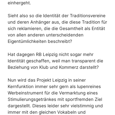
einhergeht.
Sieht also so die Identität der Traditionsvereine
und deren Anhänger aus, die diese Tradition für
sich reklamieren, die die Gesamtheit als Entität
von allen anderen unterscheidenden
Eigentümlichkeiten beschreibt?
Hat dagegen RB Leipzig nicht sogar mehr
Identität geschaffen, weil man transparent die
Beziehung von Klub und Kommerz darstellt?
Nun wird das Projekt Leipzig in seiner
Kernfunktion immer sehr gern als lupenreines
Werbeinstrument für die Vermarktung eines
Stimulierungsgetränkes mit sportfremden Ziel
dargestellt. Dieses leider sehr vielstimmig und
immer mit den gleichen Vokabeln und