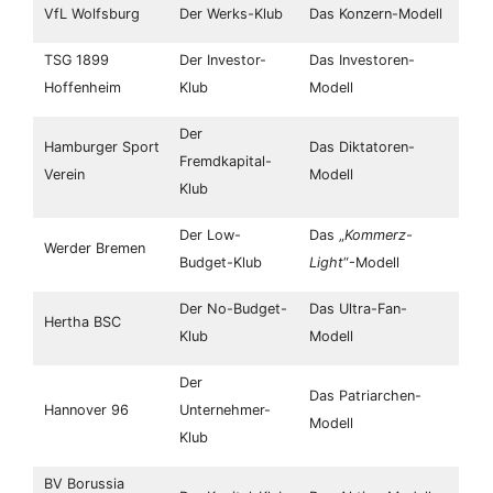
VfL Wolfsburg
Der Werks-Klub
Das Konzern-Modell
TSG 1899
Der Investor-
Das Investoren-
Hoffenheim
Klub
Modell
Der
Hamburger Sport
Das Diktatoren-
Fremdkapital-
Verein
Modell
Klub
Der Low-
Das „
Kommerz-
Werder Bremen
Budget-Klub
Light
“-Modell
Der No-Budget-
Das Ultra-Fan-
Hertha BSC
Klub
Modell
Der
Das Patriarchen-
Hannover 96
Unternehmer-
Modell
Klub
BV Borussia