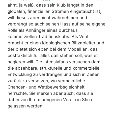
ahnt, ja weiß, dass sein Klub längst in den
globalen, finanziellen Strömen eingetaucht ist,
will dieses aber nicht wahrnehmen und
verdrängt so auch seinen Hass auf seine eigene
Rolle als Anhänger eines durchaus
kommerziellen Traditionsklubs. Als Ventil
braucht er einen ideologischen Blitzableiter und
der bietet sich eben bei dem Modell an, das
postfaktisch für alles das stehen soll, was er
negieren will. Die Intensivfans versuchen damit
die absehbare, strukturelle und kommerzielle
Entwicklung zu verdrängen und sich in Zeiten
zurück zu versetzen, wo vermeintliche
Chancen- und Wettbewerbsgleichheit
herrschte. Sie merken aber auch, dass sie
dabei von Ihrem ureigenen Verein in Stich
gelassen werden.