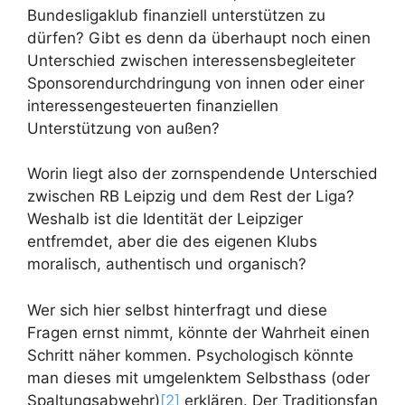
Bundesligaklub finanziell unterstützen zu
dürfen? Gibt es denn da überhaupt noch einen
Unterschied zwischen interessensbegleiteter
Sponsorendurchdringung von innen oder einer
interessengesteuerten finanziellen
Unterstützung von außen?
Worin liegt also der zornspendende Unterschied
zwischen RB Leipzig und dem Rest der Liga?
Weshalb ist die Identität der Leipziger
entfremdet, aber die des eigenen Klubs
moralisch, authentisch und organisch?
Wer sich hier selbst hinterfragt und diese
Fragen ernst nimmt, könnte der Wahrheit einen
Schritt näher kommen. Psychologisch könnte
man dieses mit umgelenktem Selbsthass (oder
Spaltungsabwehr)
[2]
erklären. Der Traditionsfan