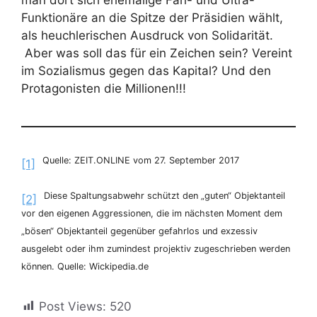
Funktionäre an die Spitze der Präsidien wählt,
als heuchlerischen Ausdruck von Solidarität.
Aber was soll das für ein Zeichen sein? Vereint
im Sozialismus gegen das Kapital? Und den
Protagonisten die Millionen!!!
Quelle: ZEIT.ONLINE vom 27. September 2017
[1]
Diese Spaltungsabwehr schützt den „guten“ Objektanteil
[2]
vor den eigenen Aggressionen, die im nächsten Moment dem
„bösen“ Objektanteil gegenüber gefahrlos und exzessiv
ausgelebt oder ihm zumindest projektiv zugeschrieben werden
können. Quelle: Wickipedia.de
Post Views:
520