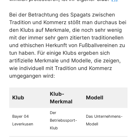
Bei der Betrachtung des Spagats zwischen
Tradition und Kommerz stößt man durchaus bei
den Klubs auf Merkmale, die noch sehr wenig
mit der immer sehr gern zitierten traditionellen
und ethischen Herkunft von Fußballvereinen zu
tun haben. Für einige Klubs ergeben sich
artifizielle Merkmale und Modelle, die zeigen,
wie individuell mit Tradition und Kommerz
umgegangen wird:
Klub-
Klub
Modell
Merkmal
Der
Bayer 04
Das Unternehmens-
Betriebssport-
Leverkusen
Modell
Klub