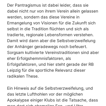
Der Pantragismus ist dabei leider, dass sie
dabei nicht nur von ihrem Verein allein gelassen
werden, sondern das diese Vereine in
Ermangelung von Visionen für die Zukunft sich
selbst in die Tradition flüchten und sich als
tradierte, regionale Lebensformen verstehen.
Damit wird dann aber die Selbstverzweifelung
der Anhänger geradewegs noch befeuert.
Sorgsam kultivierte Vereinstraditionen sind aber
eher Erfolgshemmnisfaktoren, als
Erfolgsfaktoren, und hier steht gerade der RB
Leipzig für die sportliche Relevanz dieser
radikalen These.
Ein Hinweis auf die Selbstverzweifelung, und
das letzte Lufthohlen vor der möglichen
Apokalypse einiger Klubs ist die Tatsache, dass
man dort sich ehemalige Fan- und Ultra-