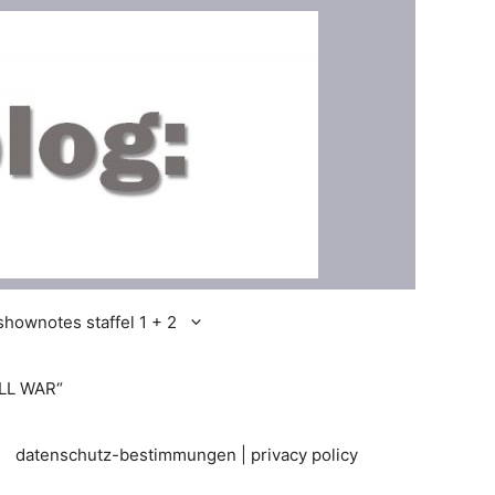
shownotes staffel 1 + 2
LL WAR“
datenschutz-bestimmungen | privacy policy