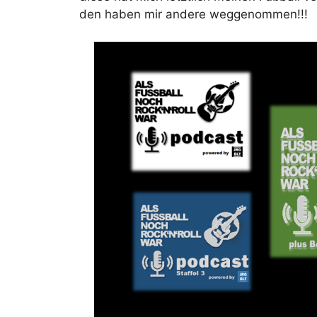
den haben mir andere weggenommen!!!