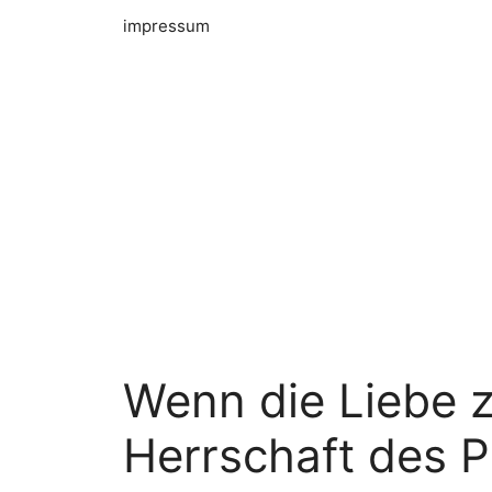
impressum
Wenn die Liebe 
Herrschaft des Pr