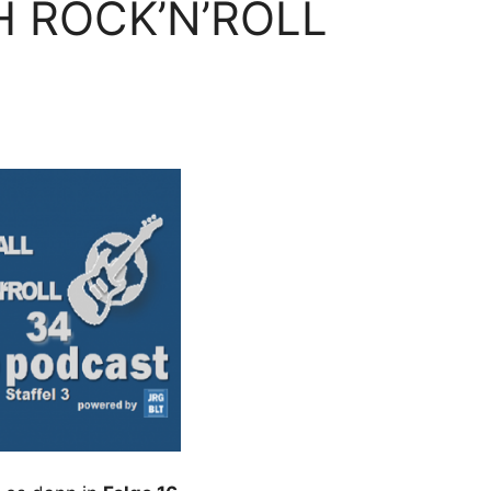
 ROCK’N’ROLL