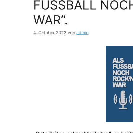
FUSSBALL NOCH
WAR“.
4. Oktober 2023
von
admin