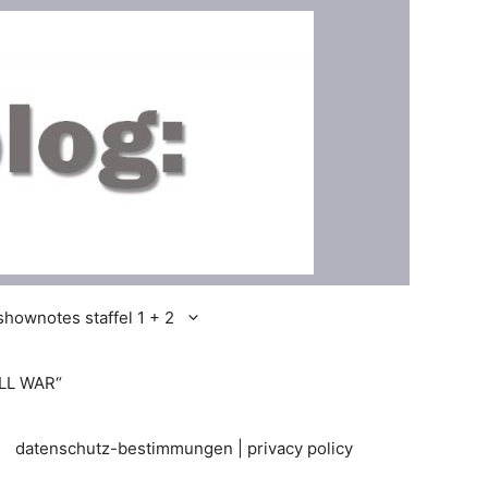
shownotes staffel 1 + 2
LL WAR“
datenschutz-bestimmungen | privacy policy