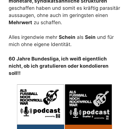
monetäre, syndikatsähnliche Strukturen
geschaffen haben und somit es kräftig parasitär
aussaugen, ohne auch im geringsten einen
Mehrwert
zu schaffen.
Alles irgendwie mehr
Schein
als
Sein
und für
mich ohne eigene Identität.
60 Jahre Bundesliga, ich weiß eigentlich
nicht, ob ich gratulieren oder kondolieren
soll!!