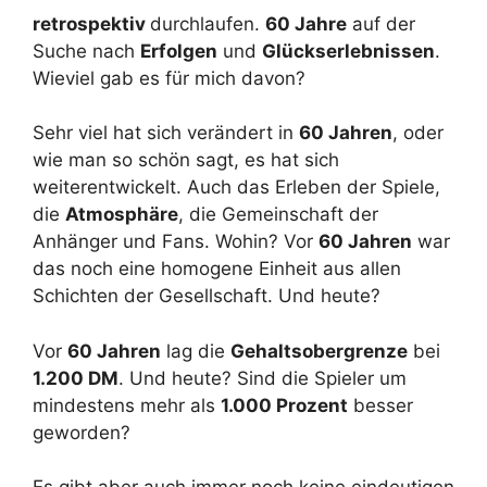
retrospektiv
durchlaufen.
60 Jahre
auf der
Suche nach
Erfolgen
und
Glückserlebnissen
.
Wieviel gab es für mich davon?
Sehr viel hat sich verändert in
60 Jahren
, oder
wie man so schön sagt, es hat sich
weiterentwickelt. Auch das Erleben der Spiele,
die
Atmosphäre
, die Gemeinschaft der
Anhänger und Fans. Wohin? Vor
60 Jahren
war
das noch eine homogene Einheit aus allen
Schichten der Gesellschaft. Und heute?
Vor
60 Jahren
lag die
Gehaltsobergrenze
bei
1.200 DM
. Und heute? Sind die Spieler um
mindestens mehr als
1.000 Prozent
besser
geworden?