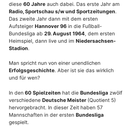
diese
60 Jahre
auch dabei. Das erste Jahr am
Radio, Sportschau s/w und Sportzeitungen
.
Das zweite Jahr dann mit dem ersten
Aufsteiger
Hannover 96
in die Fußball-
Bundesliga ab
29. August 1964
, dem ersten
Heimspiel, dann live und im
Niedersachsen-
Stadion
.
Man spricht nun von einer unendlichen
Erfolgsgeschichte
. Aber ist sie das wirklich
und für wen?
In den
60 Spielzeiten
hat die
Bundesliga
zwölf
verschiedene
Deutsche Meister
(Quotient 5)
hervorgebracht. In dieser Zeit haben 57
Mannschaften in der ersten
Bundesliga
gespielt.