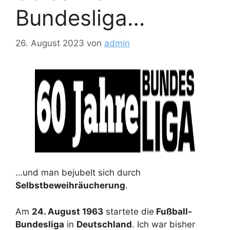
Bundesliga…
26. August 2023
von
admin
…und man bejubelt sich durch
Selbstbeweihräucherung
.
Am
24. August 1963
startete die
Fußball-
Bundesliga
in
Deutschland
. Ich war bisher